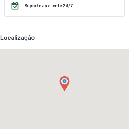
Suporte ao cliente 24/7
Localização