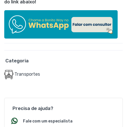
do link abaixo!
Categoria
Transportes
Precisa de ajuda?
Fale com um especialista