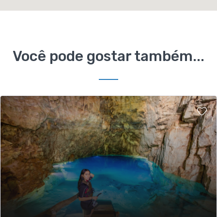
Você pode gostar também...