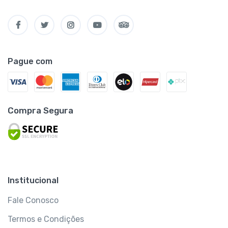
Pague com
Compra Segura
Institucional
Fale Conosco
Termos e Condições