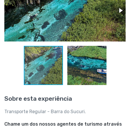
Sobre esta experiência
Transporte Regular - Barra do Sucuri.
Chame um dos nossos agentes de turismo através