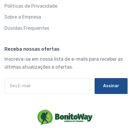
Políticas de Privacidade
Sobre a Empresa
Dúvidas Frequentes
Receba nossas ofertas
Inscreva-se em nossa lista de e-mails para receber as
últimas atualizações e ofertas.
Assinar