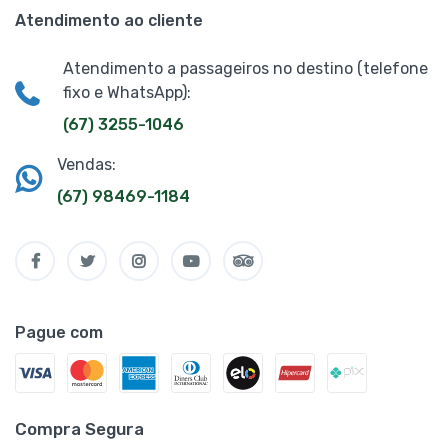
Atendimento ao cliente
Atendimento a passageiros no destino (telefone
fixo e WhatsApp):
(67) 3255-1046
Vendas:
(67) 98469-1184
Pague com
Compra Segura