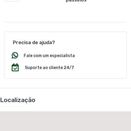
Precisa de ajuda?
Fale com um especialista
Suporte ao cliente 24/7
Localização