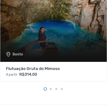
Bonito
Flutuação Gruta do Mimoso
R$314,00
A partir