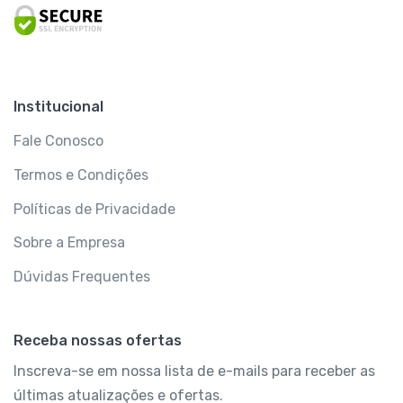
Institucional
Fale Conosco
Termos e Condições
Políticas de Privacidade
Sobre a Empresa
Dúvidas Frequentes
Receba nossas ofertas
Inscreva-se em nossa lista de e-mails para receber as
últimas atualizações e ofertas.