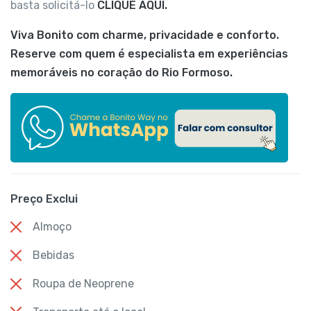
basta solicitá-lo
CLIQUE AQUI.
Viva Bonito com charme, privacidade e conforto.
Reserve com quem é especialista em experiências
memoráveis no coração do Rio Formoso.
Preço Exclui
Almoço
Bebidas
Roupa de Neoprene