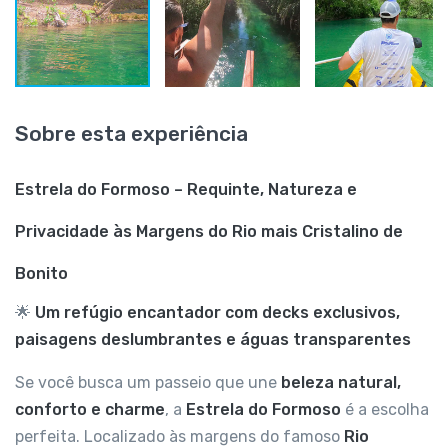
Sobre esta experiência
Estrela do Formoso – Requinte, Natureza e
Privacidade às Margens do Rio mais Cristalino de
Bonito
🌟
Um refúgio encantador com decks exclusivos,
paisagens deslumbrantes e águas transparentes
Se você busca um passeio que une
beleza natural,
conforto e charme
, a
Estrela do Formoso
é a escolha
perfeita. Localizado às margens do famoso
Rio