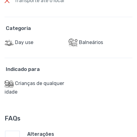
Transporte até o local
Categoria
Day use
Balneários
Indicado para
Crianças de qualquer
idade
FAQs
Alterações