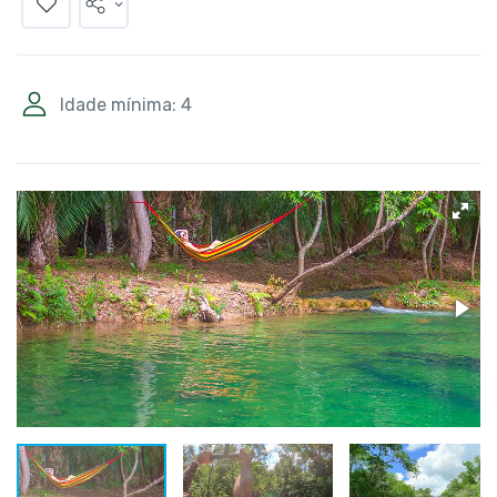
Idade mínima: 4