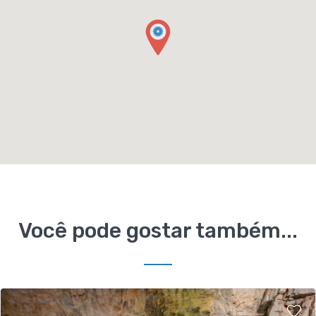
Você pode gostar também...