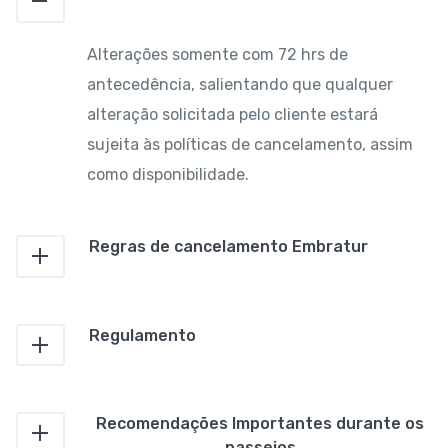
Alterações somente com 72 hrs de
antecedência, salientando que qualquer
alteração solicitada pelo cliente estará
sujeita às políticas de cancelamento, assim
como disponibilidade.
Regras de cancelamento Embratur
Regulamento
Recomendações Importantes durante os
passeios