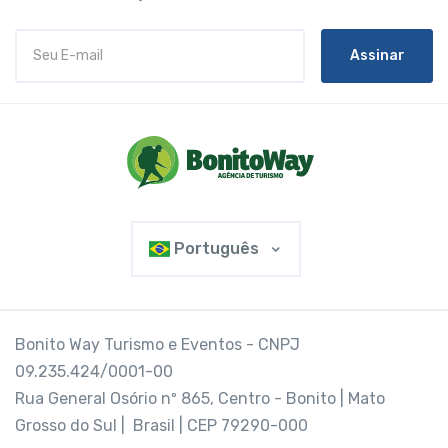
Assinar
Português
Bonito Way Turismo e Eventos - CNPJ
09.235.424/0001-00
Rua General Osório nº 865, Centro - Bonito | Mato
Grosso do Sul | Brasil | CEP 79290-000