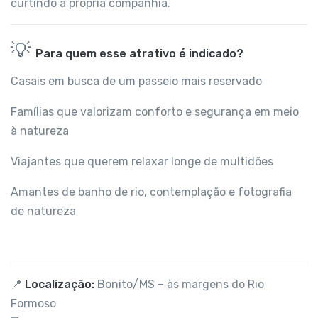
curtindo a própria companhia.
💡
Para quem esse atrativo é indicado?
Casais em busca de um passeio mais reservado
Famílias que valorizam conforto e segurança em meio
à natureza
Viajantes que querem relaxar longe de multidões
Amantes de banho de rio, contemplação e fotografia
de natureza
📍
Localização:
Bonito/MS – às margens do Rio
Formoso