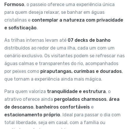
Formoso
, o passeio oferece uma experiência única
para quem deseja relaxar, se banhar em águas
cristalinas e
contemplar a natureza com privacidade
e sofisticação
.
As trilhas internas levam até
07 decks de banho
distribuídos ao redor de uma ilha, cada um com um
cenário exclusivo. Os visitantes podem se refrescar nas
águas calmas e transparentes do rio, acompanhados
por peixes como
piraputangas, curimbas e dourados
,
que tornam a experiência ainda mais mágica.
Para quem valoriza
tranquilidade e estrutura
, o
atrativo oferece ainda
pergolados charmosos
,
área
de descanso
,
banheiros confortáveis
e
estacionamento próprio
. Ideal para passar o dia com
total liberdade, seja em casal, com a família ou