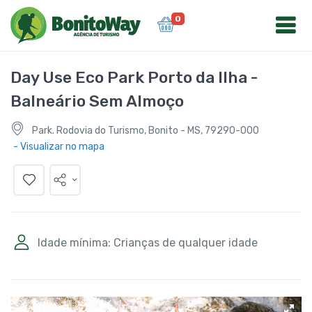
0
Day Use Eco Park Porto da Ilha -
Balneário Sem Almoço
Park. Rodovia do Turismo, Bonito - MS, 79290-000
- Visualizar no mapa
Idade mínima: Crianças de qualquer idade