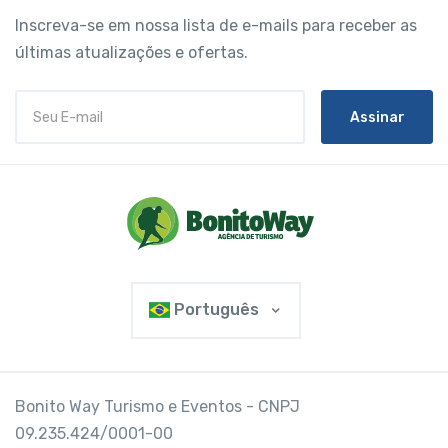
Inscreva-se em nossa lista de e-mails para receber as
últimas atualizações e ofertas.
Assinar
Português
Bonito Way Turismo e Eventos - CNPJ
09.235.424/0001-00