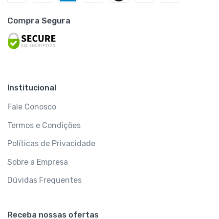
Compra Segura
Institucional
Fale Conosco
Termos e Condições
Políticas de Privacidade
Sobre a Empresa
Dúvidas Frequentes
Receba nossas ofertas