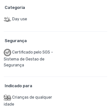
Categoria
Day use
Segurança
Certificado pelo SGS -
Sistema de Gestao de
Segurança
Indicado para
Crianças de qualquer
idade