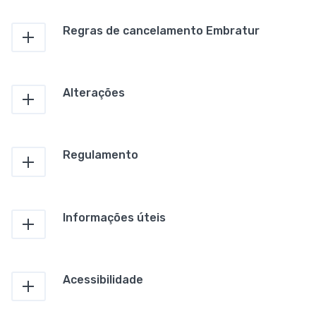
Regras de cancelamento Embratur
Alterações
Regulamento
Informações úteis
Acessibilidade