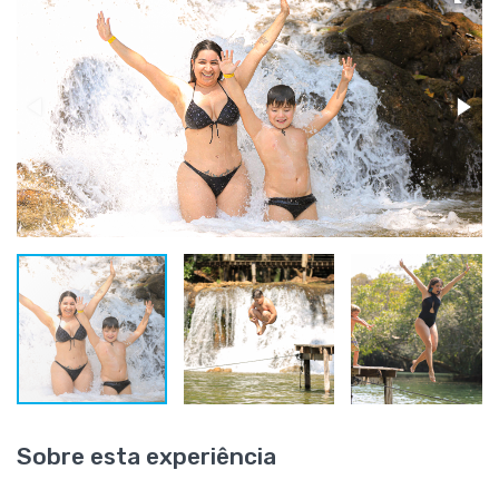
Sobre esta experiência