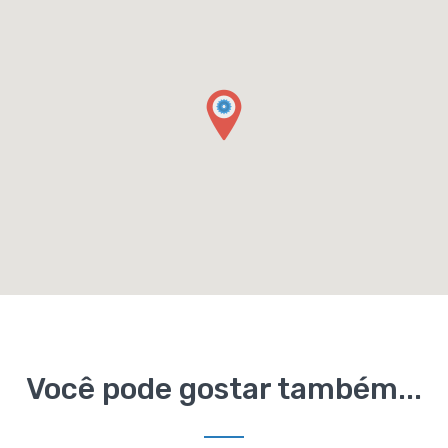
Você pode gostar também...