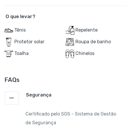
O que levar?
Tênis
Repelente
Protetor solar
Roupa de banho
Toalha
Chinelos
FAQs
Segurança
Certificado pelo SGS - Sistema de Gestão
de Segurança