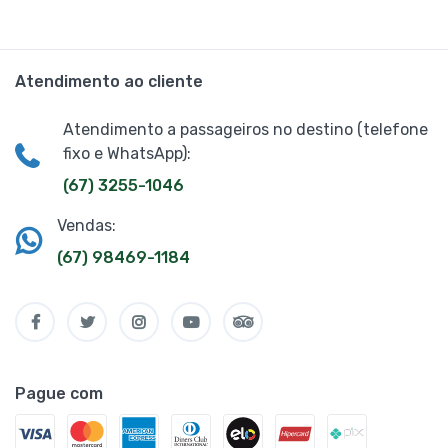
Atendimento ao cliente
Atendimento a passageiros no destino (telefone
fixo e WhatsApp):
(67) 3255-1046
Vendas:
(67) 98469-1184
Pague com