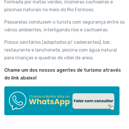
Formada por matas verdes, inúmeras cachoeiras e
piscinas naturais no meio do Rio Formoso.
Passarelas conduzem o turista com segurança entre os
vários ambientes, interligando rios e cachoeiras.
Possui sanitários (adaptados p/ cadeirantes), bar,
restaurante e lanchonete, piscina com água natural
para crianças e quadras de vôlei de areia.
Chame um dos nossos agentes de turismo através
do link abaixo!