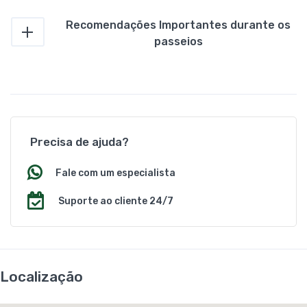
Recomendações Importantes durante os
passeios
Precisa de ajuda?
Fale com um especialista
Suporte ao cliente 24/7
Localização