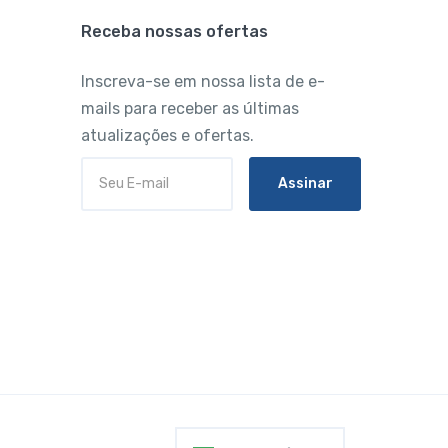
Receba nossas ofertas
Inscreva-se em nossa lista de e-
mails para receber as últimas
atualizações e ofertas.
Assinar