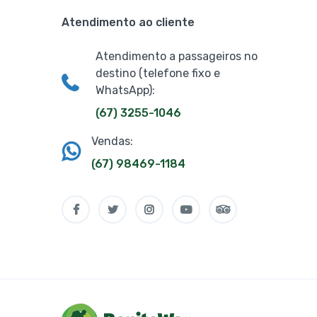
Atendimento ao cliente
Atendimento a passageiros no
destino (telefone fixo e
WhatsApp):
(67) 3255-1046
Vendas:
(67) 98469-1184