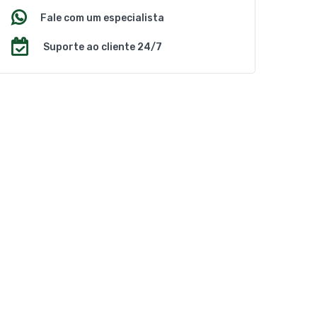
Fale com um especialista
Suporte ao cliente 24/7