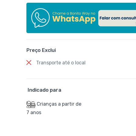
Preço Exclui
Transporte até o local
Indicado para
Crianças a partir de
7 anos