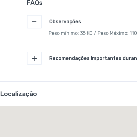
FAQs
Observações
Peso mínimo: 35 KG / Peso Máximo: 110
Recomendações Importantes durant
Localização