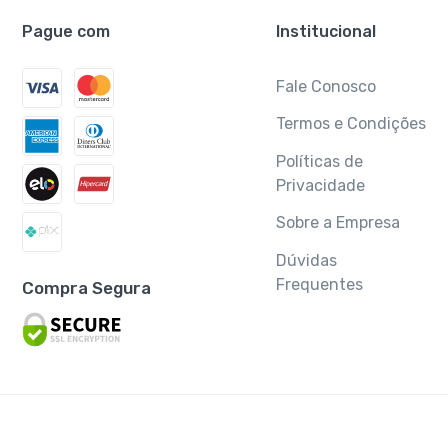
Pague com
Institucional
Fale Conosco
Termos e Condições
Políticas de
Privacidade
Sobre a Empresa
Dúvidas
Frequentes
Compra Segura