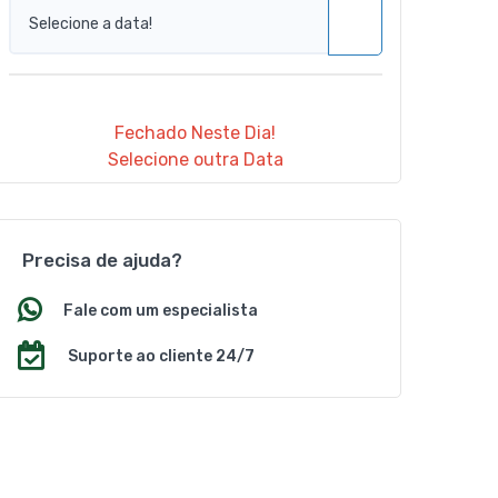
Fechado Neste Dia!
Selecione outra Data
Precisa de ajuda?
Fale com um especialista
Suporte ao cliente 24/7