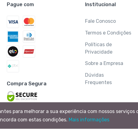
Pague com
Institucional
Fale Conosco
Termos e Condições
Políticas de
Privacidade
Sobre a Empresa
Dúvidas
Frequentes
Compra Segura
antes para melhorar a sua experiência com nossos serviços 
oncorda com estas condições.
Mais informações