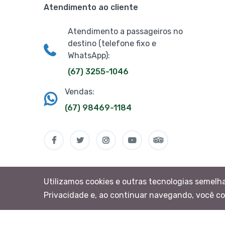
Atendimento ao cliente
Atendimento a passageiros no
destino (telefone fixo e
WhatsApp):
(67) 3255-1046
Vendas:
(67) 98469-1184
Utilizamos cookies e outras tecnologias semelh
Privacidade e, ao continuar navegando, você c