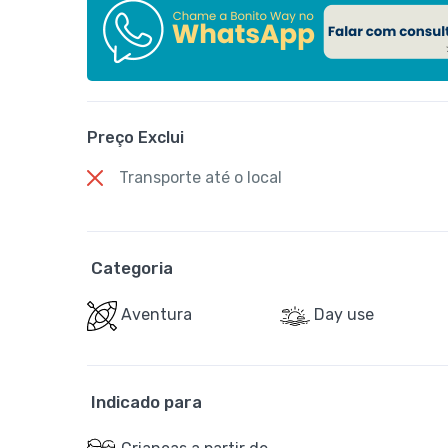
Preço Exclui
Transporte até o local
Categoria
Aventura
Day use
Indicado para