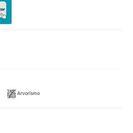
Arvorismo