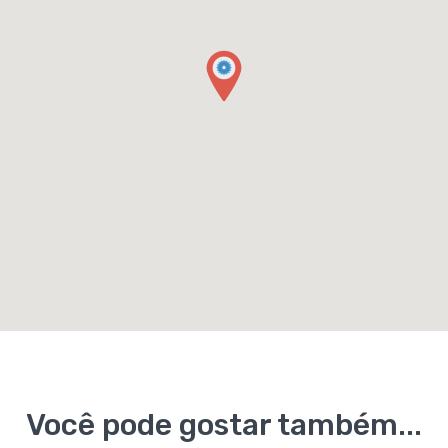
Você pode gostar também...