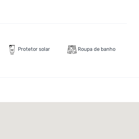
Protetor solar
Roupa de banho