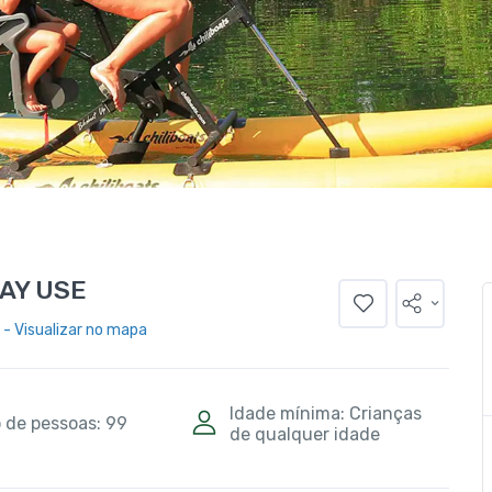
DAY USE
- Visualizar no mapa
Idade mínima: Crianças
 de pessoas: 99
de qualquer idade