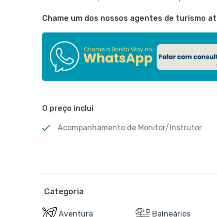
Chame um dos nossos agentes de turismo atr
O preço inclui
Acompanhamento de Monitor/Instrutor
Categoria
Aventura
Balneários