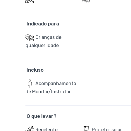
Indicado para
Crianças de
qualquer idade
Incluso
Acompanhamento
de Monitor/Instrutor
O que levar?
Repelente
Protetor solar