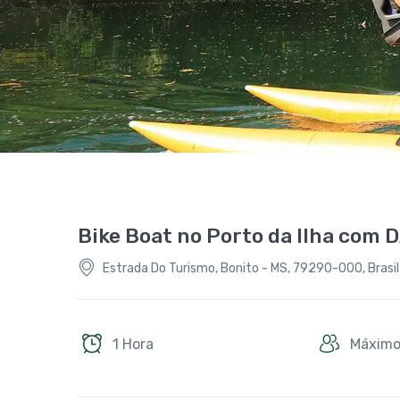
Bike Boat no Porto da Ilha com 
Estrada Do Turismo, Bonito - MS, 79290-000, Brasil
1 Hora
Máximo