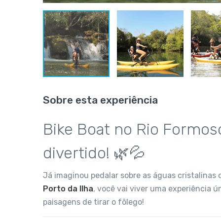
Sobre esta experiência
Bike Boat no Rio Formos
divertido! 🌿💦
Já imaginou pedalar sobre as águas cristalinas 
Porto da Ilha
, você vai viver uma experiência 
paisagens de tirar o fôlego!