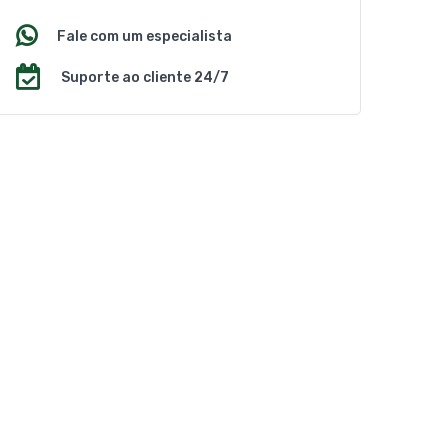
Fale com um especialista
Suporte ao cliente 24/7