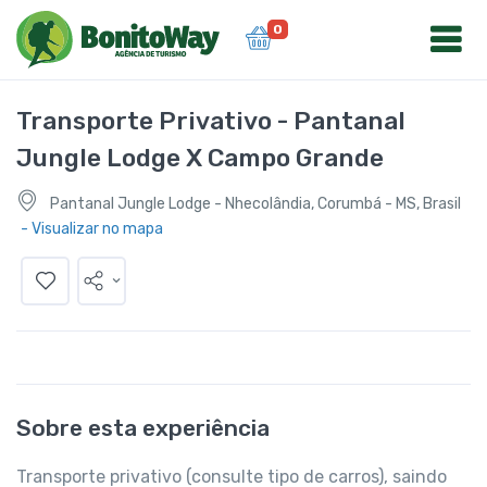
0
Transporte Privativo - Pantanal
Jungle Lodge X Campo Grande
Pantanal Jungle Lodge - Nhecolândia, Corumbá - MS, Brasil
- Visualizar no mapa
Sobre esta experiência
Transporte privativo (consulte tipo de carros), saindo