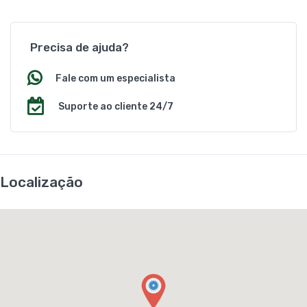
Precisa de ajuda?
Fale com um especialista
Suporte ao cliente 24/7
Localização