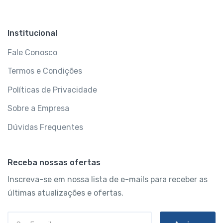
Institucional
Fale Conosco
Termos e Condições
Políticas de Privacidade
Sobre a Empresa
Dúvidas Frequentes
Receba nossas ofertas
Inscreva-se em nossa lista de e-mails para receber as
últimas atualizações e ofertas.