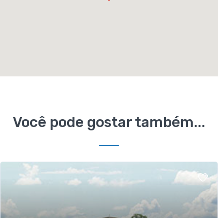
Você pode gostar também...