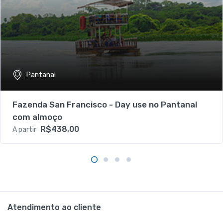
Pantanal
Fazenda San Francisco - Day use no Pantanal
com almoço
R$438,00
A partir
Atendimento ao cliente