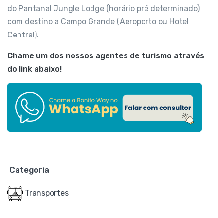
do Pantanal Jungle Lodge (horário pré determinado)
com destino a Campo Grande (Aeroporto ou Hotel
Central).
Chame um dos nossos agentes de turismo através
do link abaixo!
Categoria
Transportes