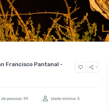
n Francisco Pantanal -
 de pessoas: 99
Idade mínima: 5