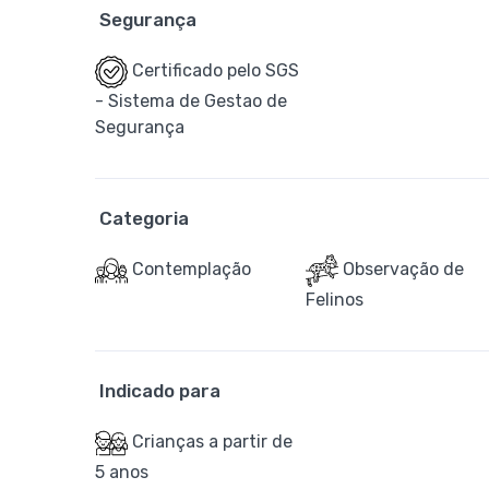
Segurança
Certificado pelo SGS
- Sistema de Gestao de
Segurança
Categoria
Contemplação
Observação de
Felinos
Indicado para
Crianças a partir de
5 anos