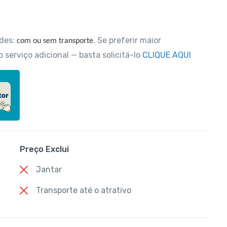
ades:
. Se preferir maior
com ou sem transporte
 serviço adicional — basta solicitá-lo
CLIQUE AQUI
Preço Exclui
Jantar
Transporte até o atrativo