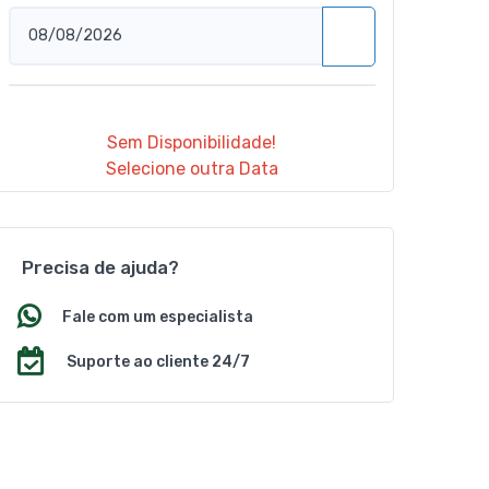
Sem Disponibilidade!
Selecione outra Data
Precisa de ajuda?
Fale com um especialista
Suporte ao cliente 24/7