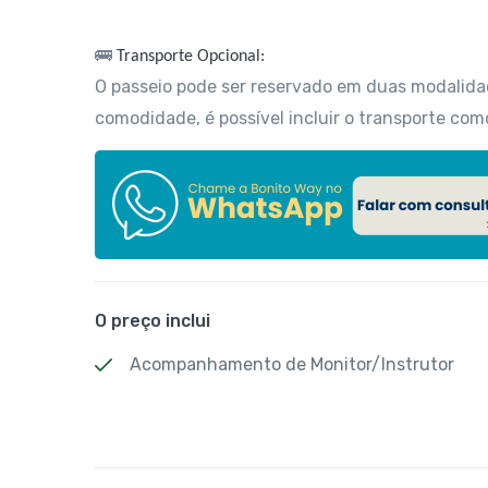
🚌
Transporte Opcional:
O passeio pode ser reservado em duas modalid
comodidade, é possível incluir o transporte como
O preço inclui
Acompanhamento de Monitor/Instrutor