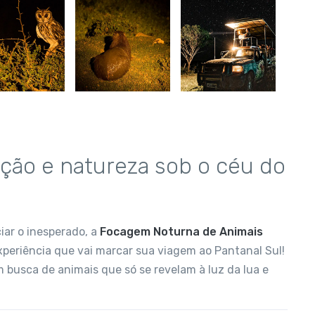
ão e natureza sob o céu do
iar o inesperado, a
Focagem Noturna de Animais
periência que vai marcar sua viagem ao Pantanal Sul!
 busca de animais que só se revelam à luz da lua e