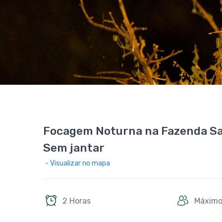
Focagem Noturna na Fazenda Sa
Sem jantar
- Visualizar no mapa
2 Horas
Máximo