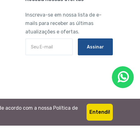
Inscreva-se em nossa lista de e-
mails para receber as últimas
atualizações e ofertas.
Assinar
de acordo com a nossa Política de
Entendi!
Português