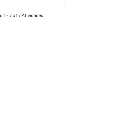
 1 - 7 of 7 Atividades