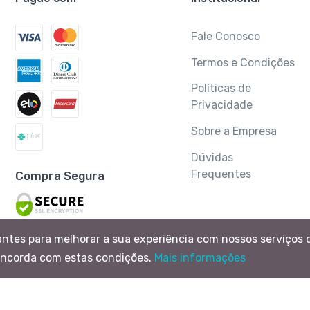
Fale Conosco
Termos e Condições
Políticas de
Privacidade
Sobre a Empresa
Dúvidas
Frequentes
Compra Segura
antes para melhorar a sua experiência com nossos serviços 
oncorda com estas condições.
Mais informações