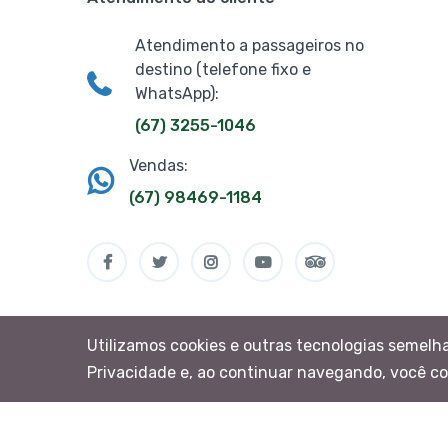
Atendimento a passageiros no
destino (telefone fixo e
WhatsApp):
(67) 3255-1046
Vendas:
(67) 98469-1184
Utilizamos cookies e outras tecnologias semelh
Privacidade e, ao continuar navegando, você c