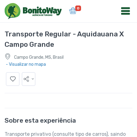
0
Transporte Regular - Aquidauana X
Campo Grande
Campo Grande, MS, Brasil
- Visualizar no mapa
Sobre esta experiência
Transporte privativo (consulte tipo de carros), saindo