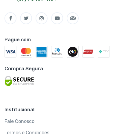
Pague com
Compra Segura
Institucional
Fale Conosco
Termos e Condições