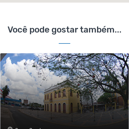
Você pode gostar também...