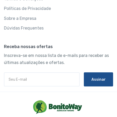
Políticas de Privacidade
Sobre a Empresa
Dúvidas Frequentes
Receba nossas ofertas
Inscreva-se em nossa lista de e-mails para receber as
últimas atualizações e ofertas.
Assinar