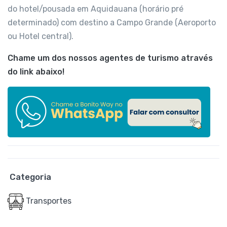
do hotel/pousada em Aquidauana (horário pré
determinado) com destino a Campo Grande (Aeroporto
ou Hotel central).
Chame um dos nossos agentes de turismo através
do link abaixo!
Categoria
Transportes