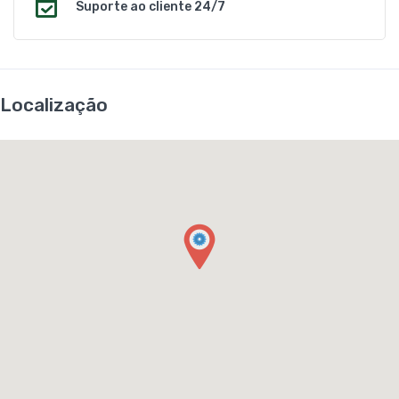
Suporte ao cliente 24/7
Localização