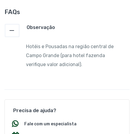
FAQs
Observação
Hotéis e Pousadas na região central de
Campo Grande (para hotel fazenda
verifique valor adicional).
Precisa de ajuda?
Fale com um especialista