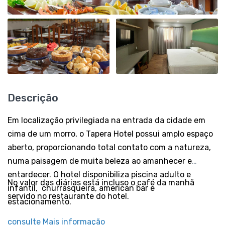
Descrição
Em localização privilegiada na entrada da cidade em
cima de um morro, o Tapera Hotel possui amplo espaço
aberto, proporcionando total contato com a natureza,
numa paisagem de muita beleza ao amanhecer e
entardecer. O hotel disponibiliza piscina adulto e
No valor das diárias está incluso o café da manhã
infantil, churrasqueira, american bar e
servido no restaurante do hotel.
estacionamento.
consulte Mais informação