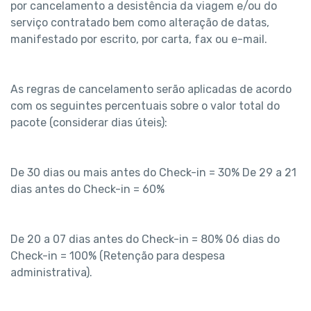
por cancelamento a desistência da viagem e/ou do 
serviço contratado bem como alteração de datas, 
manifestado por escrito, por carta, fax ou e-mail.
As regras de cancelamento serão aplicadas de acordo 
com os seguintes percentuais sobre o valor total do 
pacote (considerar dias úteis):
De 30 dias ou mais antes do Check-in = 30% De 29 a 21 
dias antes do Check-in = 60%
De 20 a 07 dias antes do Check-in = 80% 06 dias do 
Check-in = 100% (Retenção para despesa 
administrativa).