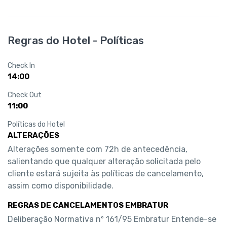
Regras do Hotel - Políticas
Check In
14:00
Check Out
11:00
Políticas do Hotel
ALTERAÇÕES
Alterações somente com 72h de antecedência, 
salientando que qualquer alteração solicitada pelo 
cliente estará sujeita às políticas de cancelamento, 
assim como disponibilidade.
REGRAS DE CANCELAMENTOS EMBRATUR
Deliberação Normativa nº 161/95 Embratur Entende-se 