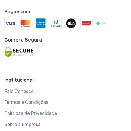
Pague com
Compra Segura
Institucional
Fale Conosco
Termos e Condições
Políticas de Privacidade
Sobre a Empresa