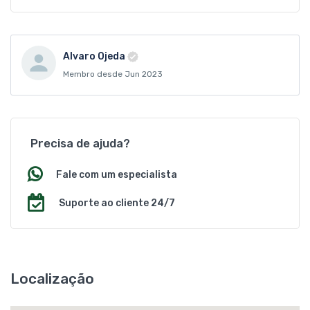
Alvaro Ojeda
Membro desde Jun 2023
Precisa de ajuda?
Fale com um especialista
Suporte ao cliente 24/7
Localização