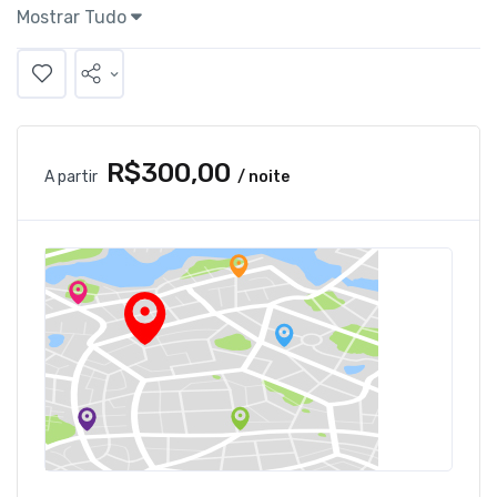
Mostrar Tudo
R$300,00
A partir
/ noite