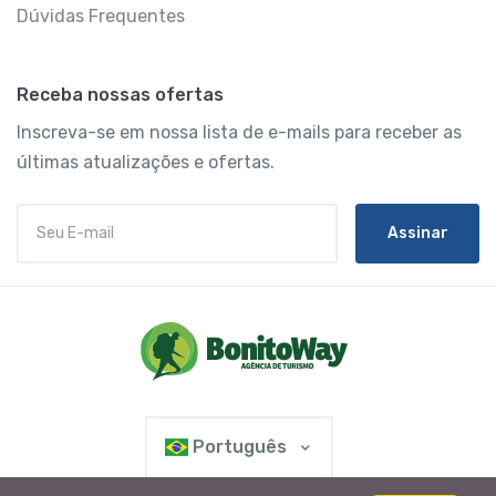
Dúvidas Frequentes
Receba nossas ofertas
Inscreva-se em nossa lista de e-mails para receber as
últimas atualizações e ofertas.
Assinar
Português