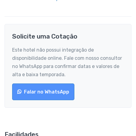
Solicite uma Cotação
Este hotel não possui integração de
disponibilidade online. Fale com nosso consultor
no WhatsApp para confirmar datas e valores de
alta e baixa temporada.
Falar no WhatsApp
Facilidades