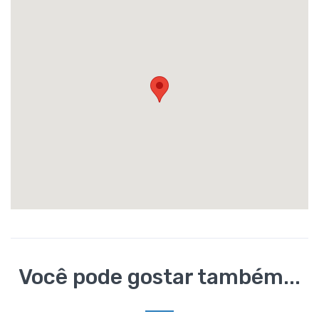
Você pode gostar também...