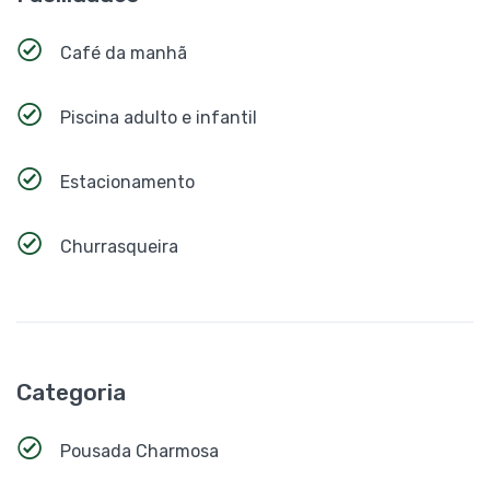
Café da manhã
Piscina adulto e infantil
Estacionamento
Churrasqueira
Categoria
Pousada Charmosa