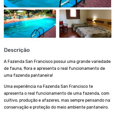
Descrição
A Fazenda San Francisco possui uma grande variedade
de fauna, flora e apresenta o real funcionamento de
uma fazenda pantaneira!
Uma experiência na Fazenda San Francisco te
apresenta o real funcionamento de uma fazenda, com
cultivo, produção e afazeres, mas sempre pensando na
conservação e proteção do meio ambiente pantaneiro.