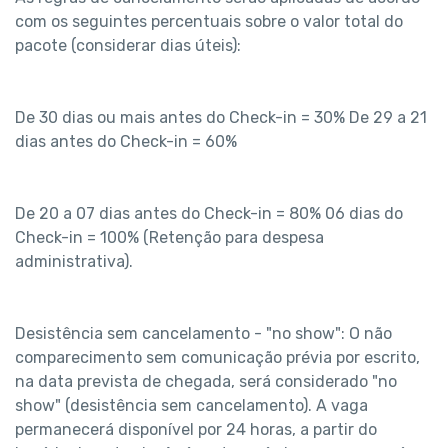
com os seguintes percentuais sobre o valor total do 
pacote (considerar dias úteis):
De 30 dias ou mais antes do Check-in = 30% De 29 a 21 
dias antes do Check-in = 60%
De 20 a 07 dias antes do Check-in = 80% 06 dias do 
Check-in = 100% (Retenção para despesa 
administrativa).
Desistência sem cancelamento - "no show": O não 
comparecimento sem comunicação prévia por escrito, 
na data prevista de chegada, será considerado "no 
show" (desistência sem cancelamento). A vaga 
permanecerá disponível por 24 horas, a partir do 