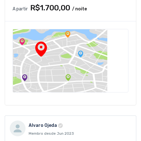
R$1.700,00
A partir
/ noite
Alvaro Ojeda
Membro desde Jun 2023