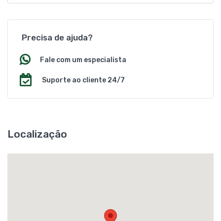
Precisa de ajuda?
Fale com um especialista
Suporte ao cliente 24/7
Localização