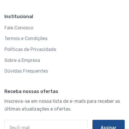
Institucional
Fale Conosco
Termos e Condições
Políticas de Privacidade
Sobre a Empresa
Dúvidas Frequentes
Receba nossas ofertas
Inscreva-se em nossa lista de e-mails para receber as
últimas atualizações e ofertas.
Assinar