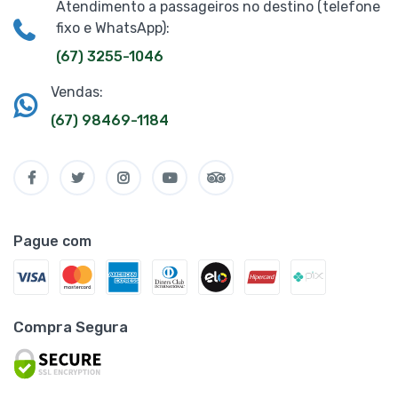
Atendimento a passageiros no destino (telefone
fixo e WhatsApp):
(67) 3255-1046
Vendas:
(67) 98469-1184
Pague com
Compra Segura