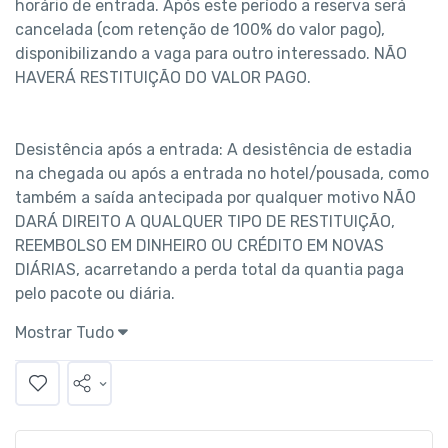
horário de entrada. Após este período a reserva será 
cancelada (com retenção de 100% do valor pago), 
disponibilizando a vaga para outro interessado. NÃO 
HAVERÁ RESTITUIÇÃO DO VALOR PAGO.
Desistência após a entrada: A desistência de estadia 
na chegada ou após a entrada no hotel/pousada, como 
também a saída antecipada por qualquer motivo NÃO 
DARÁ DIREITO A QUALQUER TIPO DE RESTITUIÇÃO, 
REEMBOLSO EM DINHEIRO OU CRÉDITO EM NOVAS 
DIÁRIAS, acarretando a perda total da quantia paga 
pelo pacote ou diária.
Mostrar Tudo