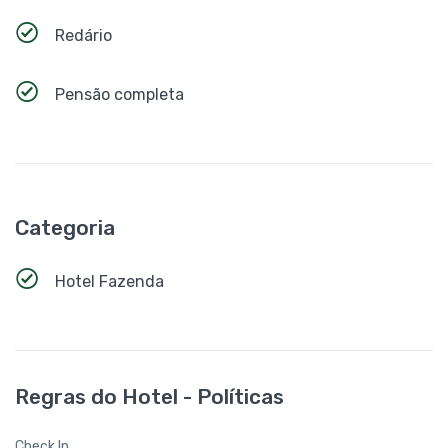
Redário
Pensão completa
Categoria
Hotel Fazenda
Regras do Hotel - Políticas
Check In