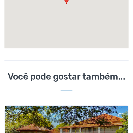
Você pode gostar também...