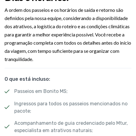
A ordem dos passeios e os horários de saída e retorno são
definidos pela nossa equipe, considerando a disponibilidade
dos atrativos, a logística do roteiro e as condições climáticas
para garantir a melhor experiência possível. Você recebe a
programação completa com todos os detalhes antes do início
da viagem, com tempo suficiente para se organizar com
tranquilidade.
O que está incluso:
Passeios em Bonito MS;
Ingressos para todos os passeios mencionados no
pacote;
Acompanhamento de guia credenciado pelo Mtur,
especialista em atrativos naturais;