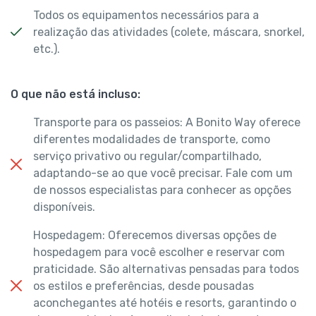
Todos os equipamentos necessários para a
realização das atividades (colete, máscara, snorkel,
etc.).
O que não está incluso:
Transporte para os passeios: A Bonito Way oferece
diferentes modalidades de transporte, como
serviço privativo ou regular/compartilhado,
adaptando-se ao que você precisar. Fale com um
de nossos especialistas para conhecer as opções
disponíveis.
Hospedagem: Oferecemos diversas opções de
hospedagem para você escolher e reservar com
praticidade. São alternativas pensadas para todos
os estilos e preferências, desde pousadas
aconchegantes até hotéis e resorts, garantindo o