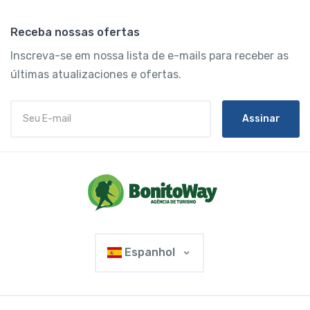
Receba nossas ofertas
Inscreva-se em nossa lista de e-mails para receber as
últimas atualizaciones e ofertas.
Assinar
Espanhol