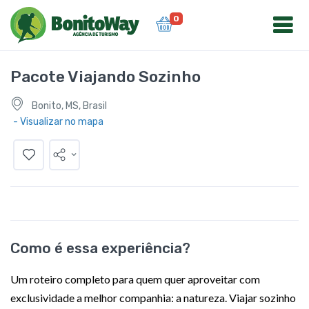
0
Pacote Viajando Sozinho
Bonito, MS, Brasil
- Visualizar no mapa
Como é essa experiência?
Um roteiro completo para quem quer aproveitar com
exclusividade a melhor companhia: a natureza. Viajar sozinho