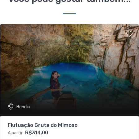
Bonito
Flutuação Gruta do Mimoso
R$314,00
A partir