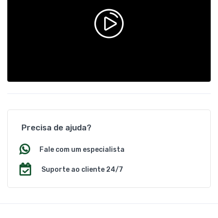
Precisa de ajuda?
Fale com um especialista
Suporte ao cliente 24/7