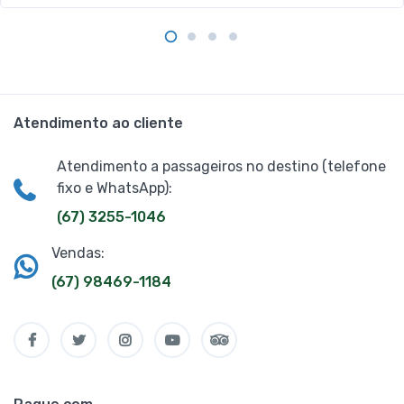
Atendimento ao cliente
Atendimento a passageiros no destino (telefone
fixo e WhatsApp):
(67) 3255-1046
Vendas:
(67) 98469-1184