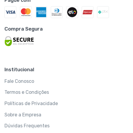
Pague com
Compra Segura
Institucional
Fale Conosco
Termos e Condições
Políticas de Privacidade
Sobre a Empresa
Dúvidas Frequentes