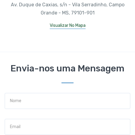
Av. Duque de Caxias, s/n - Vila Serradinho, Campo
Grande - MS, 79101-901
Visualizar No Mapa
Envia-nos uma Mensagem