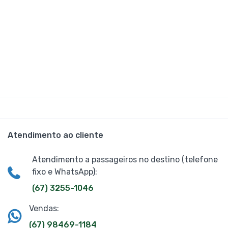
Atendimento ao cliente
Atendimento a passageiros no destino (telefone
fixo e WhatsApp):
(67) 3255-1046
Vendas:
(67) 98469-1184