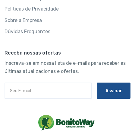
Políticas de Privacidade
Sobre a Empresa
Dúvidas Frequentes
Receba nossas ofertas
Inscreva-se em nossa lista de e-mails para receber as
últimas atualizaciones e ofertas.
Assinar