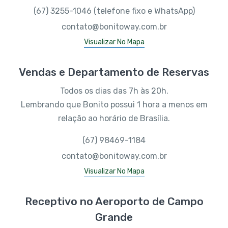
(67) 3255-1046 (telefone fixo e WhatsApp)
contato@bonitoway.com.br
Visualizar No Mapa
Vendas e Departamento de Reservas
Todos os dias das 7h às 20h.
Lembrando que Bonito possui 1 hora a menos em
relação ao horário de Brasília.
(67) 98469-1184
contato@bonitoway.com.br
Visualizar No Mapa
Receptivo no Aeroporto de Campo
Grande