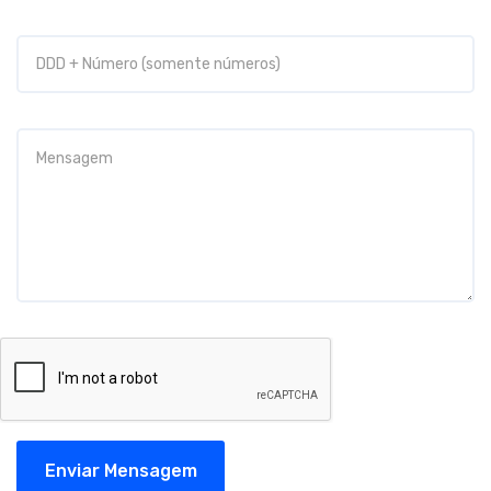
Enviar Mensagem