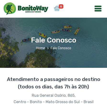
0
Fale Conosco
Home
Fale Conosco
Atendimento a passageiros no destino
(todos os dias, das 7h às 20h)
Rua General Osório, 865,
Centro - Bonito - Mato Grosso do Sul - Brasil