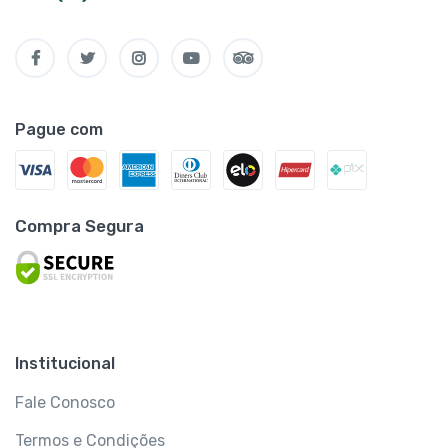
Pague com
Compra Segura
Institucional
Fale Conosco
Termos e Condições