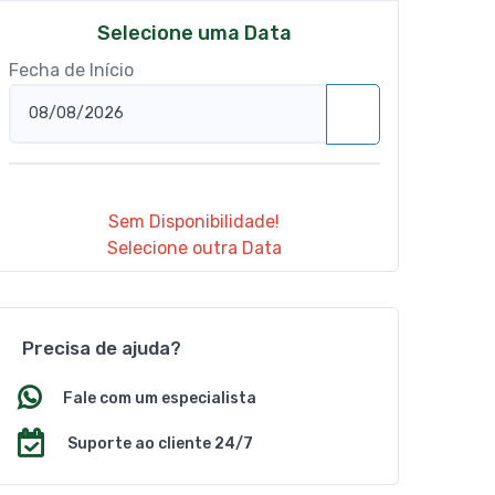
Selecione uma Data
Fecha de Início
Sem Disponibilidade!
Selecione outra Data
Precisa de ajuda?
Fale com um especialista
Suporte ao cliente 24/7