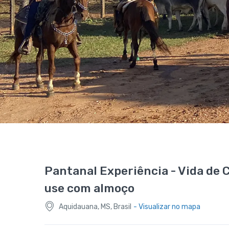
Pantanal Experiência - Vida de 
use com almoço
Aquidauana, MS, Brasil
- Visualizar no mapa