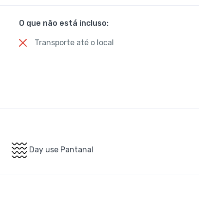
O que não está incluso:
Transporte até o local
Day use Pantanal