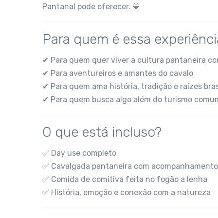
Pantanal pode oferecer. 💛
Para quem é essa experiênci
✔ Para quem quer viver a cultura pantaneira c
✔ Para aventureiros e amantes do cavalo
✔ Para quem ama história, tradição e raízes bras
✔ Para quem busca algo além do turismo comu
O que está incluso?
✅ Day use completo
✅ Cavalgada pantaneira com acompanhamento
✅ Comida de comitiva feita no fogão a lenha
✅ História, emoção e conexão com a natureza