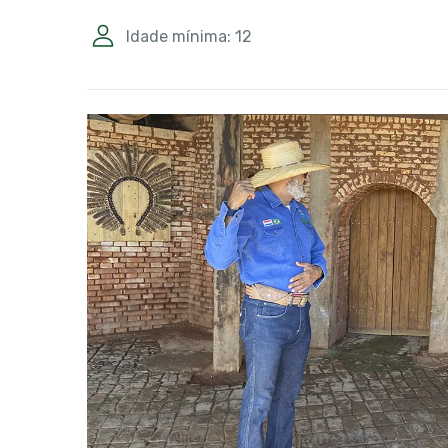
Idade mínima: 12