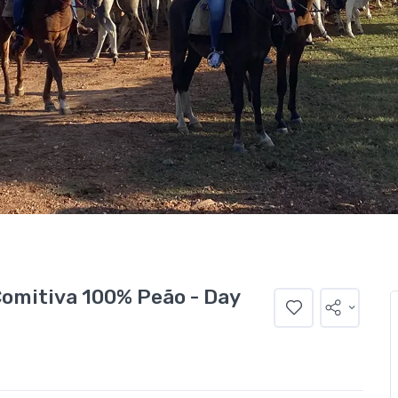
Comitiva 100% Peão - Day