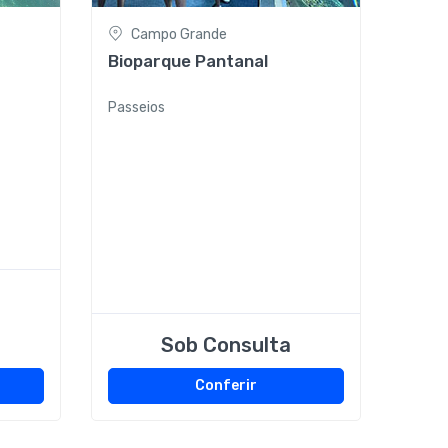
Campo Grande
Bioparque Pantanal
Passeios
Sob Consulta
Conferir