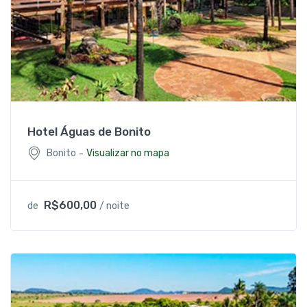
Hotel Águas de Bonito
-
Bonito
Visualizar no mapa
R$600,00
de
/ noite