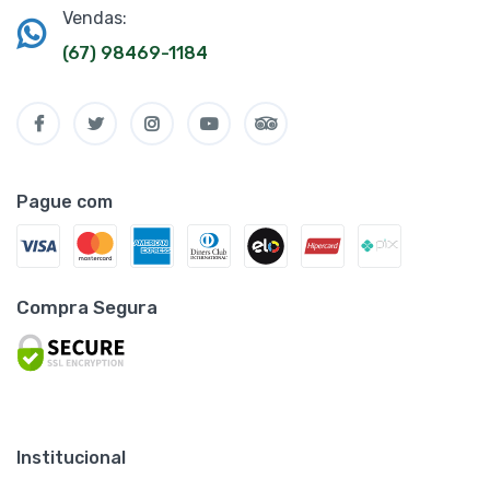
Vendas:
(67) 98469-1184
Pague com
Compra Segura
Institucional