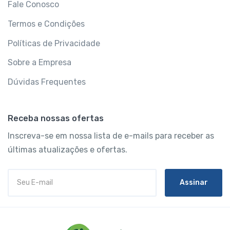
Fale Conosco
Termos e Condições
Políticas de Privacidade
Sobre a Empresa
Dúvidas Frequentes
Receba nossas ofertas
Inscreva-se em nossa lista de e-mails para receber as
últimas atualizações e ofertas.
Assinar