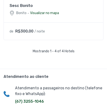
Sesc Bonito
-
Bonito
Visualizar no mapa
R$300,00
de
/ noite
Mostrando 1 - 4 of 4 Hotels
Atendimento ao cliente
Atendimento a passageiros no destino (telefone
fixo e WhatsApp):
(67) 3255-1046