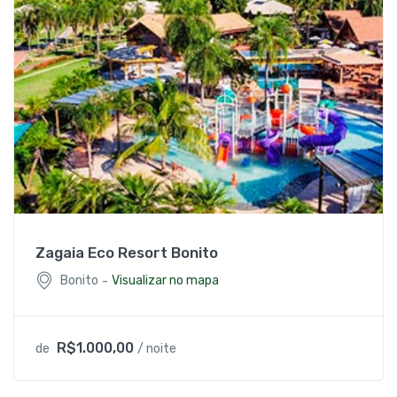
Zagaia Eco Resort Bonito
-
Bonito
Visualizar no mapa
R$1.000,00
de
/ noite