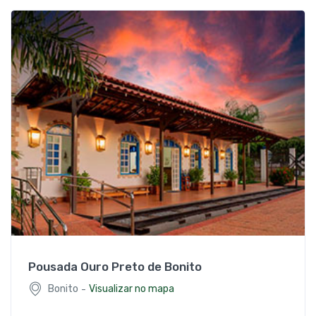
Pousada Ouro Preto de Bonito
-
Bonito
Visualizar no mapa